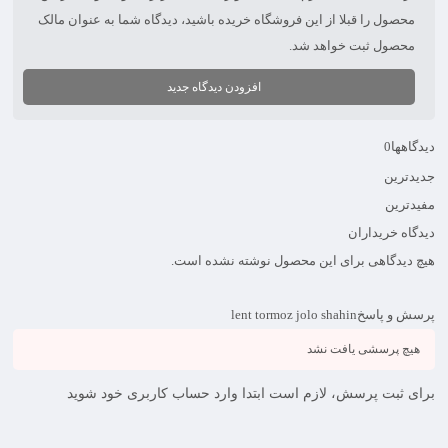
محصول را قبلا از این فروشگاه خریده باشید، دیدگاه شما به عنوان مالک
محصول ثبت خواهد شد.
افزودن دیدگاه جدید
دیدگاهها
0
جدیدترین
مفیدترین
دیدگاه خریداران
هیچ دیدگاهی برای این محصول نوشته نشده است.
پرسش و پاسخ
lent tormoz jolo shahin
هیچ پرسشی یافت نشد
برای ثبت پرسش، لازم است ابتدا وارد حساب کاربری خود شوید