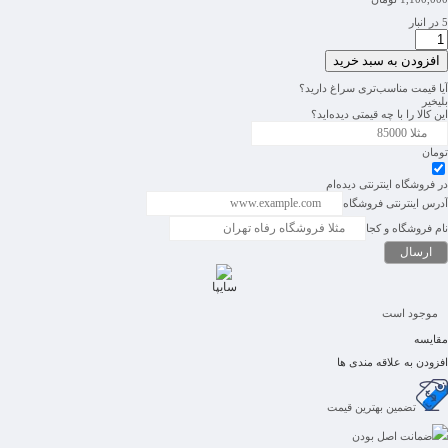
5 در انبار
افزودن به سبد خرید
آیا قیمت مناسب‌تری سراغ دارید؟
بلی
خیر
این کالا را با چه قیمتی دیده‌اید؟
تومان
در فروشگاه اینترنتی دیده‌ام
آدرس اینترنتی فروشگاه
نام فروشگاه و کجا
سایپا
موجود است
مقایسه
افزودن به علاقه مندی ها
تضمین بهترین قیمت
ضمانت اصل بودن