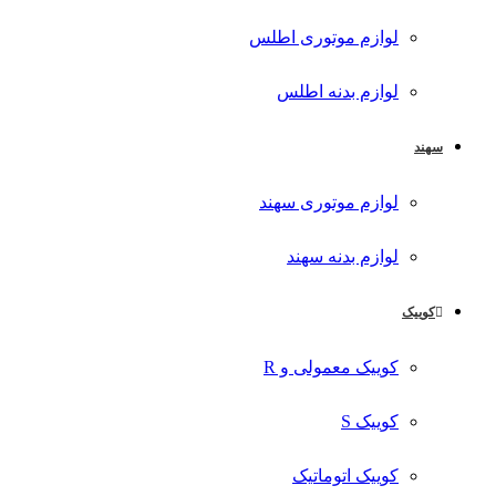
لوازم موتوری اطلس
لوازم بدنه اطلس
سهند
لوازم موتوری سهند
لوازم بدنه سهند
کوییک
کوییک معمولی و R
کوییک S
کوییک اتوماتیک