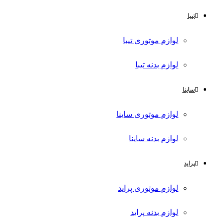
تیبا
لوازم موتوری تیبا
لوازم بدنه تیبا
ساینا
لوازم موتوری ساینا
لوازم بدنه ساینا
پراید
لوازم موتوری پراید
لوازم بدنه پراید