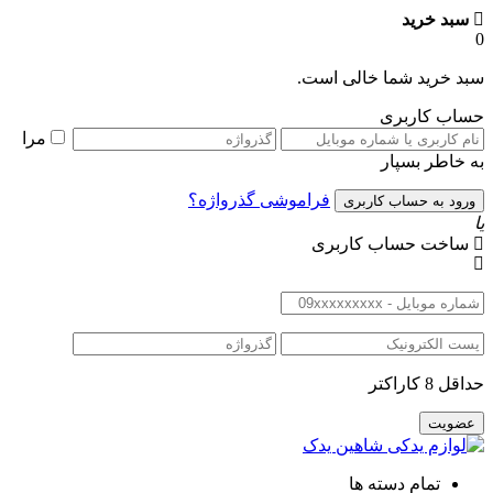
سبد خرید
د خرید شما خالی است.
اب کاربری
مرا
 خاطر بسپار
فراموشی گذرواژه؟
اخت حساب کاربری
ل 8 کاراکتر
تمام دسته ها