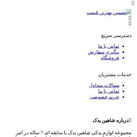
تضمین بهترین قیمت
ضم
دسترسی سریع
تماس با ما
پیگیری سفارش
فروشگاه
خدمات مشتریان
سوالات متداول
تماس با ما
حریم خصوصی
درباره شاهین یدک
مجموعه لوازم یدکی شاهین یدک با سابقه ای 7 ساله در امر