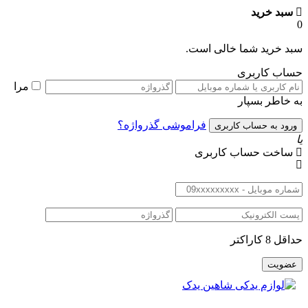
سبد خرید
بد خرید شما خالی است.
ساب کاربری
مرا
ه خاطر بسپار
فراموشی گذرواژه؟
ا
ساخت حساب کاربری
داقل 8 کاراکتر