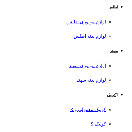
اطلس
لوازم موتوری اطلس
لوازم بدنه اطلس
سهند
لوازم موتوری سهند
لوازم بدنه سهند
کوییک
کوییک معمولی و R
کوییک S