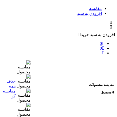
مقایسه
افزودن به سبد
فزودن به سبد خرید
0
0
حذف
مقایسه محصولات
همه
مقایسه
0 محصول
کن