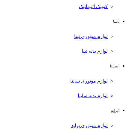
کوییک اتوماتیک
تیبا
لوازم موتوری تیبا
لوازم بدنه تیبا
ساینا
لوازم موتوری ساینا
لوازم بدنه ساینا
پراید
لوازم موتوری پراید