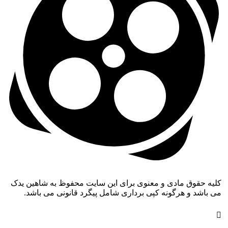
کلیه حقوق مادی و معنوی برای این سایت محفوظ به شاهین یدک
می باشد و هرگونه کپی برداری شامل پیگرد قانونی می باشد.