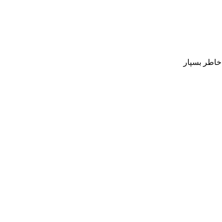
 خاطر بسپار