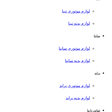
لوازم موتوری تیبا
لوازم بدنه تیبا
ساینا
لوازم موتوری ساینا
لوازم بدنه ساینا
پراید
لوازم موتوری پراید
لوازم بدنه پراید
تماس با ما