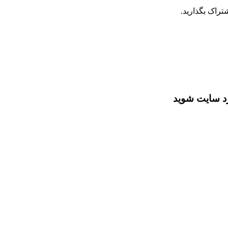
تراک بگذارید.
رد سایت شوید