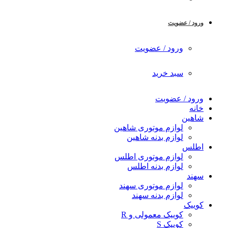
ورود / عضویت
ورود / عضویت
سبد خرید
ورود / عضویت
خانه
شاهین
لوازم موتوری شاهین
لوازم بدنه شاهین
اطلس
لوازم موتوری اطلس
لوازم بدنه اطلس
سهند
لوازم موتوری سهند
لوازم بدنه سهند
کوییک
کوییک معمولی و R
کوییک S