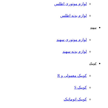
لوازم موتوری اطلس
لوازم بدنه اطلس
سهند
لوازم موتوری سهند
لوازم بدنه سهند
کوییک
کوییک معمولی و R
کوییک S
کوییک اتوماتیک