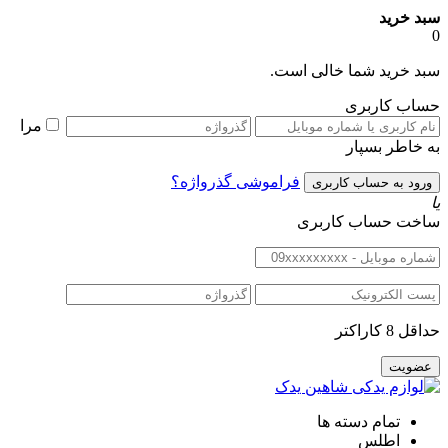
سبد خرید
0
سبد خرید شما خالی است.
حساب کاربری
مرا
به خاطر بسپار
فراموشی گذرواژه؟
یا
ساخت حساب کاربری
حداقل 8 کاراکتر
تمام دسته ها
اطلس