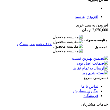
افزودن به سبد
افزودن به سبد خرید
3,050,000
تومان
مقایسه محصولات
حذف همه
مقایسه کن
0 محصول
تضمین بهترین قیمت
ضمانت اصل بودن
ارسال به تمام نقاط
بسته بندی زیبا
دسترسی سریع
تماس با ما
پیگیری سفارش
فروشگاه
خدمات مشتریان