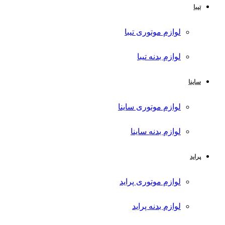
تیبا
لوازم موتوری تیبا
لوازم بدنه تیبا
ساینا
لوازم موتوری ساینا
لوازم بدنه ساینا
پراید
لوازم موتوری پراید
لوازم بدنه پراید