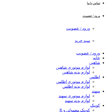
تماس با ما
ورود / عضویت
ورود / عضویت
سبد خرید
ورود / عضویت
خانه
شاهین
لوازم موتوری شاهین
لوازم بدنه شاهین
اطلس
لوازم موتوری اطلس
لوازم بدنه اطلس
سهند
لوازم موتوری سهند
لوازم بدنه سهند
کوییک
کوییک معمولی و R