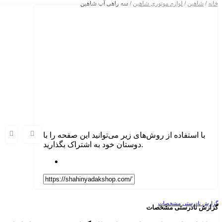
خانه
/
شاهین
/
لوازم موتوری شاهین
/ سه راهی آب شاهین
با استفاده از روش‌های زیر می‌توانید این صفحه را با
دوستان خود به اشتراک بگذارید.
گزارش نادرستی مشخصات
گزارش نادرستی مشخصات