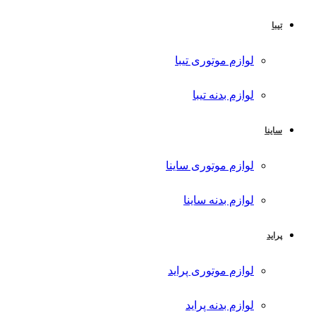
تیبا
لوازم موتوری تیبا
لوازم بدنه تیبا
ساینا
لوازم موتوری ساینا
لوازم بدنه ساینا
پراید
لوازم موتوری پراید
لوازم بدنه پراید