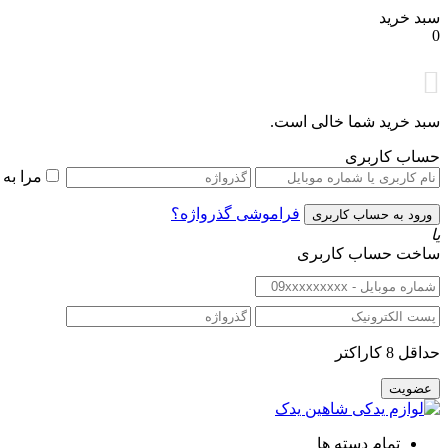
سبد خرید
0
سبد خرید شما خالی است.
حساب کاربری
مرا به
فراموشی گذرواژه؟
یا
ساخت حساب کاربری
حداقل 8 کاراکتر
تمام دسته ها