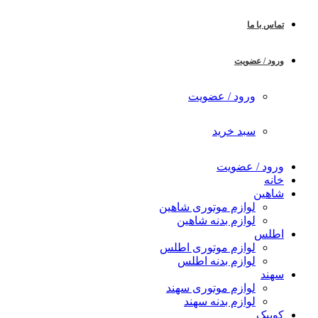
تماس با ما
ورود / عضویت
ورود / عضویت
سبد خرید
ورود / عضویت
خانه
شاهین
لوازم موتوری شاهین
لوازم بدنه شاهین
اطلس
لوازم موتوری اطلس
لوازم بدنه اطلس
سهند
لوازم موتوری سهند
لوازم بدنه سهند
کوییک