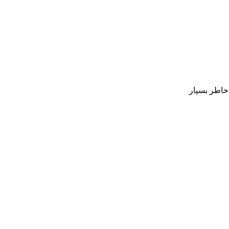
 خاطر بسپار