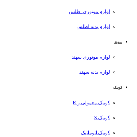
لوازم موتوری اطلس
لوازم بدنه اطلس
سهند
لوازم موتوری سهند
لوازم بدنه سهند
کوییک
کوییک معمولی و R
کوییک S
کوییک اتوماتیک