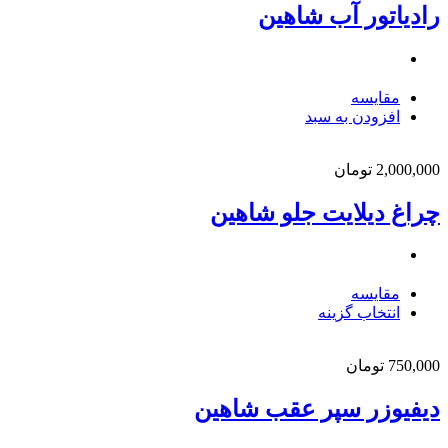
رادیاتور آب شاهین
مقایسه
افزودن به سبد
2,000,000
تومان
چراغ دیلایت جلو شاهین
مقایسه
انتخاب گزینه
750,000
تومان
دیفیوزر سپر عقب شاهین