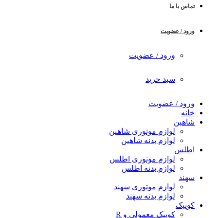
تماس با ما
ورود / عضویت
ورود / عضویت
سبد خرید
ورود / عضویت
خانه
شاهین
لوازم موتوری شاهین
لوازم بدنه شاهین
اطلس
لوازم موتوری اطلس
لوازم بدنه اطلس
سهند
لوازم موتوری سهند
لوازم بدنه سهند
کوییک
کوییک معمولی و R