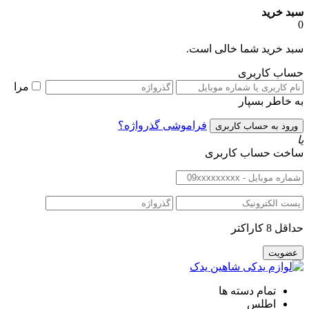
سبد خرید
0
سبد خرید شما خالی است.
حساب کاربری
مرا
به خاطر بسپار
فراموشی گذرواژه؟
یا
ساخت حساب کاربری
حداقل 8 کاراکتر
تمام دسته ها
اطلس