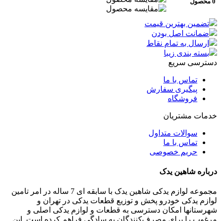
0 محصول
تضمین بهترین قیمت
ضمانت اصل بودن
ارسال به تمام نقاط
بسته بندی زیبا
دسترسی سریع
تماس با ما
پیگیری سفارش
فروشگاه
خدمات مشتریان
سوالات متداول
تماس با ما
حریم خصوصی
درباره شاهین یدک
مجموعه لوازم یدکی شاهین یدک با سابقه ای 7 ساله در امر تامین
لوازم یدکی خودرو پخش و توزیع قطعات یدکی در تهران و
شهرستانها امکان دسترسی به قطعات و لوازم یدکی اصلی و
مرغوب را برای مصرف‌کنندگان به سادگی فراهم کرده است. این