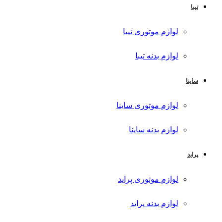
تیبا
لوازم موتوری تیبا
لوازم بدنه تیبا
ساینا
لوازم موتوری ساینا
لوازم بدنه ساینا
پراید
لوازم موتوری پراید
لوازم بدنه پراید