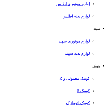
لوازم موتوری اطلس
لوازم بدنه اطلس
سهند
لوازم موتوری سهند
لوازم بدنه سهند
کوییک
کوییک معمولی و R
کوییک S
کوییک اتوماتیک