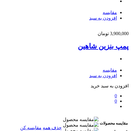
مقایسه
افزودن به سبد
3,900,000
تومان
پمپ بنزین شاهین
مقایسه
افزودن به سبد
افزودن به سبد خرید
0
0
مقایسه محصولات
حذف همه
مقایسه کن