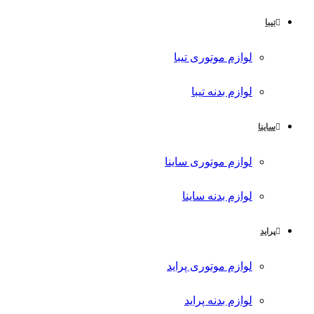
تیبا
لوازم موتوری تیبا
لوازم بدنه تیبا
ساینا
لوازم موتوری ساینا
لوازم بدنه ساینا
پراید
لوازم موتوری پراید
لوازم بدنه پراید