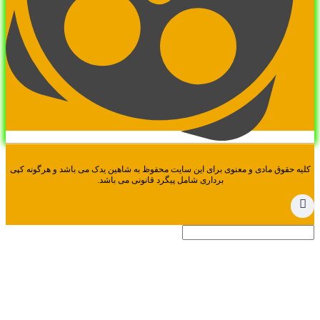
یه حقوق مادی و معنوی برای این سایت محفوظ به شاهین یدک می باشد و هرگونه کپی
برداری شامل پیگرد قانونی می باشد.