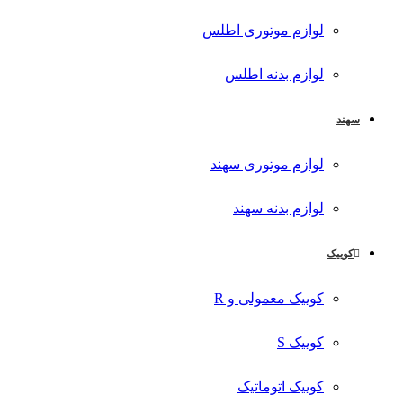
لوازم موتوری اطلس
لوازم بدنه اطلس
سهند
لوازم موتوری سهند
لوازم بدنه سهند
کوییک
کوییک معمولی و R
کوییک S
کوییک اتوماتیک