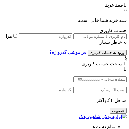
سبد خرید
د خرید شما خالی است.
اب کاربری
مرا
 خاطر بسپار
فراموشی گذرواژه؟
اخت حساب کاربری
ل 8 کاراکتر
تمام دسته ها