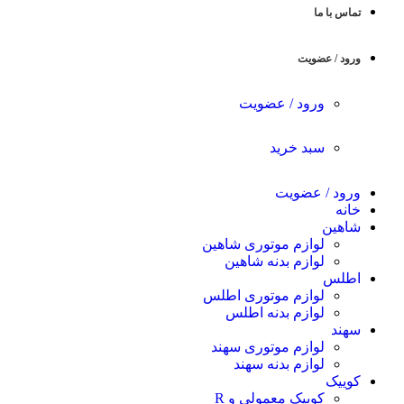
تماس با ما
ورود / عضویت
ورود / عضویت
سبد خرید
ورود / عضویت
خانه
شاهین
لوازم موتوری شاهین
لوازم بدنه شاهین
اطلس
لوازم موتوری اطلس
لوازم بدنه اطلس
سهند
لوازم موتوری سهند
لوازم بدنه سهند
کوییک
کوییک معمولی و R