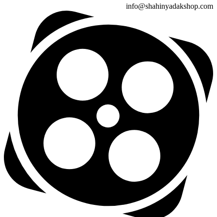
info@shahinyadakshop.com