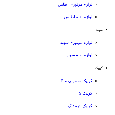
لوازم موتوری اطلس
لوازم بدنه اطلس
سهند
لوازم موتوری سهند
لوازم بدنه سهند
کوییک
کوییک معمولی و R
کوییک S
کوییک اتوماتیک