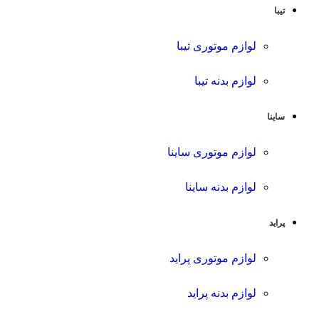
تیبا
لوازم موتوری تیبا
لوازم بدنه تیبا
ساینا
لوازم موتوری ساینا
لوازم بدنه ساینا
پراید
لوازم موتوری پراید
لوازم بدنه پراید