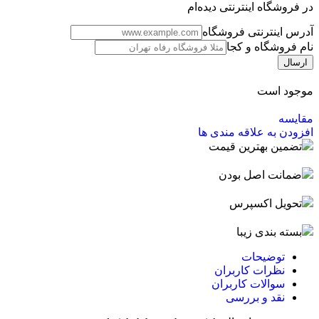
در فروشگاه اینترنتی دیده‌ام
آدرس اینترنتی فروشگاه
نام فروشگاه و کجا
موجود است
مقایسه
افزودن به علاقه مندی ها
تضمین بهترین قیمت
ضمانت اصل بودن
تحویل اکسپرس
بسته بندی زیبا
توضیحات
نظرات کاربران
سوالات کاربران
نقد و بررسی