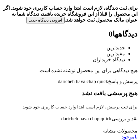
برای ثبت دیدگاه، لازم است ابتدا وارد حساب کاربری خود شوید. اگر
این محصول را قبلا از این فروشگاه خریده باشید، دیدگاه شما به
عنوان مالک محصول ثبت خواهد شد.
افزودن دیدگاه جدید
دیدگاهها
0
جدیدترین
مفیدترین
دیدگاه خریداران
هیچ دیدگاهی برای این محصول نوشته نشده است.
پرسش و پاسخ
daricheh hava chap quick
هیچ پرسشی یافت نشد
برای ثبت پرسش، لازم است ابتدا وارد حساب کاربری خود شوید
نقد و بررسی
daricheh hava chap quick
محصولات مشابه
ناموجود