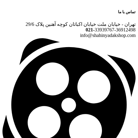
تماس با ما
تهران - خیابان ملت خیابان اکباتان کوچه آهنین پلاک 29/6
021-
33939767-36912498
info@shahinyadakshop.com