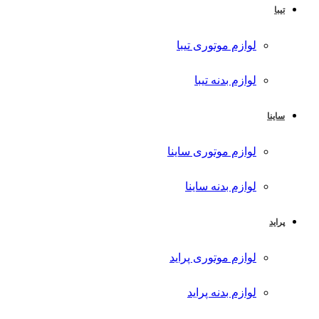
تیبا
لوازم موتوری تیبا
لوازم بدنه تیبا
ساینا
لوازم موتوری ساینا
لوازم بدنه ساینا
پراید
لوازم موتوری پراید
لوازم بدنه پراید