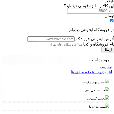
لی
خیر
ین کالا را با چه قیمتی دیده‌اید؟
ومان
ر فروشگاه اینترنتی دیده‌ام
درس اینترنتی فروشگاه
ام فروشگاه و کجا
موجود است
مقایسه
افزودن به علاقه مندی ها
تضمین بهترین قیمت
ضمانت اصل بودن
تحویل اکسپرس
بسته بندی زیبا