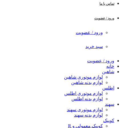
تماس با ما
ورود / عضویت
ورود / عضویت
سبد خرید
ورود / عضویت
خانه
شاهین
لوازم موتوری شاهین
لوازم بدنه شاهین
اطلس
لوازم موتوری اطلس
لوازم بدنه اطلس
سهند
لوازم موتوری سهند
لوازم بدنه سهند
کوییک
کوییک معمولی و R