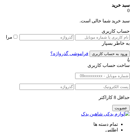
سبد خرید
0
سبد خرید شما خالی است.
حساب کاربری
مرا
به خاطر بسپار
فراموشی گذرواژه؟
یا
ساخت حساب کاربری
حداقل 8 کاراکتر
تمام دسته ها
اطلس