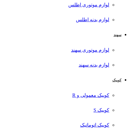
لوازم موتوری اطلس
لوازم بدنه اطلس
سهند
لوازم موتوری سهند
لوازم بدنه سهند
کوییک
کوییک معمولی و R
کوییک S
کوییک اتوماتیک