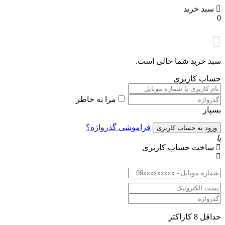
سبد خرید
0
سبد خرید شما خالی است.
حساب کاربری
مرا به خاطر
بسپار
فراموشی گذرواژه؟
یا
ساخت حساب کاربری
حداقل 8 کاراکتر