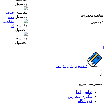
حذف
مقایسه محصولات
همه
مقایسه
0 محصول
کن
ض
تضمین بهترین قیمت
دسترسی سریع
تماس با ما
پیگیری سفارش
فروشگاه