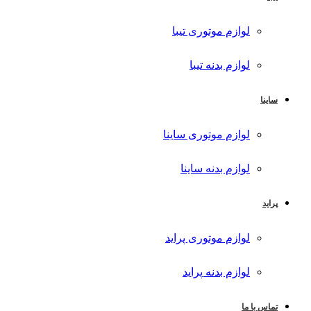
لوازم موتوری تیبا
لوازم بدنه تیبا
ساینا
لوازم موتوری ساینا
لوازم بدنه ساینا
پراید
لوازم موتوری پراید
لوازم بدنه پراید
تماس با ما