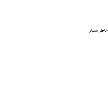
 خاطر بسپار