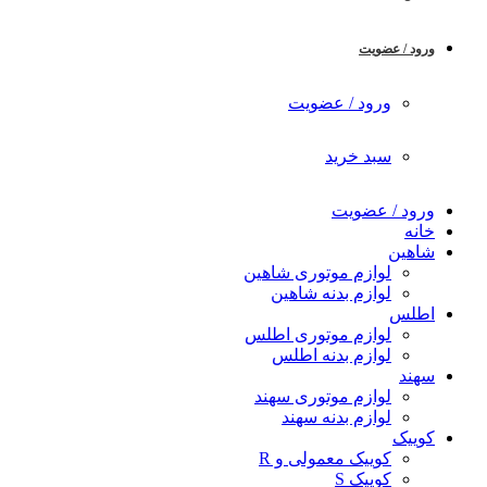
ورود / عضویت
ورود / عضویت
سبد خرید
ورود / عضویت
خانه
شاهین
لوازم موتوری شاهین
لوازم بدنه شاهین
اطلس
لوازم موتوری اطلس
لوازم بدنه اطلس
سهند
لوازم موتوری سهند
لوازم بدنه سهند
کوییک
کوییک معمولی و R
کوییک S