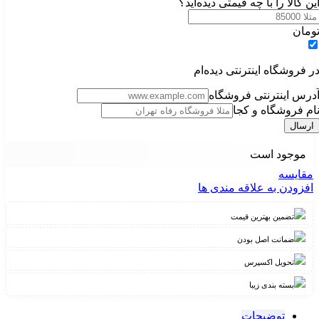
ین کالا را با چه قیمتی دیده‌اید؟
ومان
ر فروشگاه اینترنتی دیده‌ام
درس اینترنتی فروشگاه
ام فروشگاه و کجا
موجود است
مقایسه
افزودن به علاقه مندی ها
تضمین بهترین قیمت
ضمانت اصل بودن
تحویل اکسپرس
بسته بندی زیبا
توضیحات