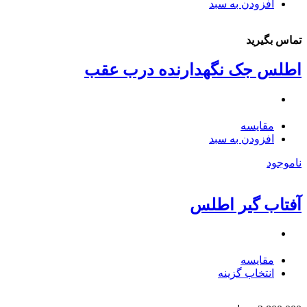
افزودن به سبد
تماس بگیرید
اطلس جک نگهدارنده درب عقب
مقایسه
افزودن به سبد
ناموجود
آفتاب گیر اطلس
مقایسه
انتخاب گزینه