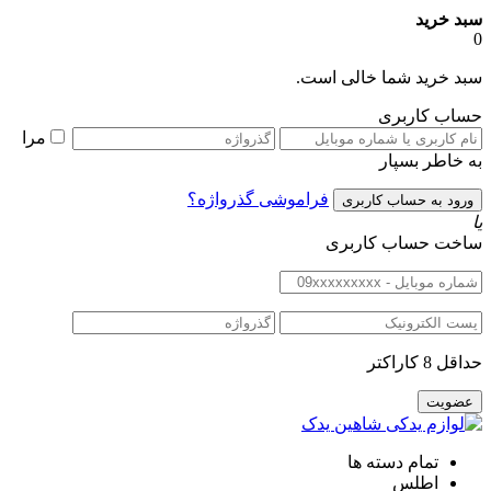
سبد خرید
0
سبد خرید شما خالی است.
حساب کاربری
مرا
به خاطر بسپار
فراموشی گذرواژه؟
یا
ساخت حساب کاربری
حداقل 8 کاراکتر
تمام دسته ها
اطلس