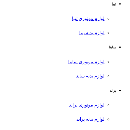
تیبا
لوازم موتوری تیبا
لوازم بدنه تیبا
ساینا
لوازم موتوری ساینا
لوازم بدنه ساینا
پراید
لوازم موتوری پراید
لوازم بدنه پراید