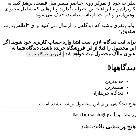
نظرات خود از تمرکز روی عناصر متغیر مثل قیمت، پرهیز کنید.به
کاربران و سایر اشخاص احترام بگذارید. پیام‌هایی که شامل محتوای
توهین‌آمیز و کلمات نامناسب باشند، حذف می‌شوند.
اولین نفری باشید که دیدگاهی را ارسال می کنید برای “اطلس درب
صندوق”
برای ثبت دیدگاه، لازم است ابتدا وارد حساب کاربری خود شوید. اگر
این محصول را قبلا از این فروشگاه خریده باشید، دیدگاه شما به
عنوان مالک محصول ثبت خواهد شد.
افزودن دیدگاه جدید
دیدگاهها
0
جدیدترین
مفیدترین
دیدگاه خریداران
هیچ دیدگاهی برای این محصول نوشته نشده است.
پرسش و پاسخ
atlas darb sandogh
هیچ پرسشی یافت نشد