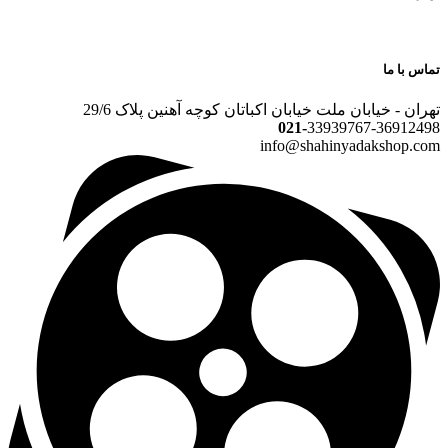
تماس با ما
تهران - خیابان ملت خیابان اکباتان کوچه آهنین پلاک 29/6
021-
33939767-36912498
info@shahinyadakshop.com