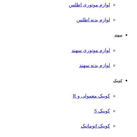
لوازم موتوری اطلس
لوازم بدنه اطلس
سهند
لوازم موتوری سهند
لوازم بدنه سهند
کوییک
کوییک معمولی و R
کوییک S
کوییک اتوماتیک