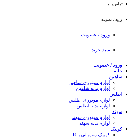
تماس با ما
ورود / عضویت
ورود / عضویت
سبد خرید
ورود / عضویت
خانه
شاهین
لوازم موتوری شاهین
لوازم بدنه شاهین
اطلس
لوازم موتوری اطلس
لوازم بدنه اطلس
سهند
لوازم موتوری سهند
لوازم بدنه سهند
کوییک
کوییک معمولی و R