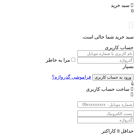
سبد خرید
0
سبد خرید شما خالی است.
حساب کاربری
مرا به خاطر
بسپار
فراموشی گذرواژه؟
یا
ساخت حساب کاربری
حداقل 8 کاراکتر