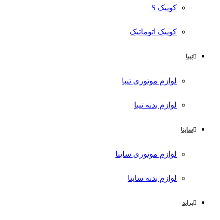
کوییک S
کوییک اتوماتیک
تیبا
لوازم موتوری تیبا
لوازم بدنه تیبا
ساینا
لوازم موتوری ساینا
لوازم بدنه ساینا
پراید