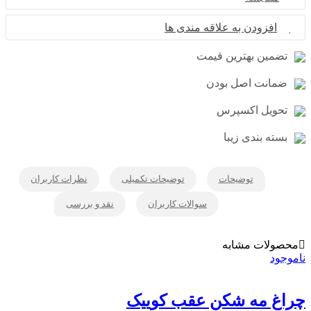
افزودن به علاقه مندی ها
تضمین بهترین قیمت
ضمانت اصل بودن
تحویل اکسپرس
بسته بندی زیبا
توضیحات
توضیحات تکمیلی
نظرات کاربران
سوالات کاربران
نقد و بررسی
محصولات مشابه
ناموجود
00
چراغ مه شکن عقب کوییک