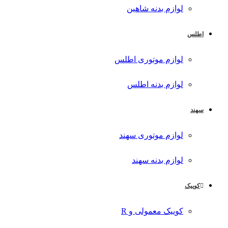
لوازم بدنه شاهین
اطلس
لوازم موتوری اطلس
لوازم بدنه اطلس
سهند
لوازم موتوری سهند
لوازم بدنه سهند
کوییک
کوییک معمولی و R