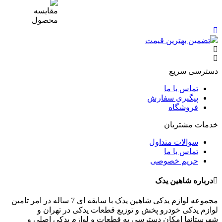
تضمین بهترین قیمت
دسترسی سریع
تماس با ما
پیگیری سفارش
فروشگاه
خدمات مشتریان
سوالات متداول
تماس با ما
حریم خصوصی
درباره شاهین یدک
مجموعه لوازم یدکی شاهین یدک با سابقه ای 7 ساله در امر تامین
لوازم یدکی خودرو پخش و توزیع قطعات یدکی در تهران و
شهرستانها امکان دسترسی به قطعات و لوازم یدکی اصلی و