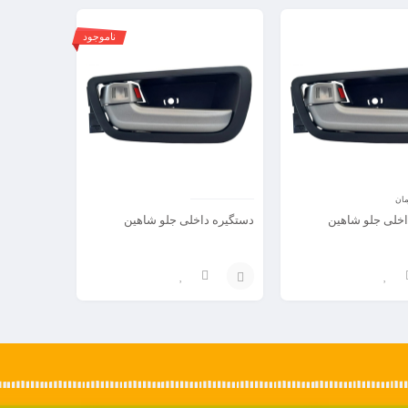
ناموجود
مان
اخلی جلو شاهین
دستگیره داخلی جلو شاهین
انتخاب
گزینه