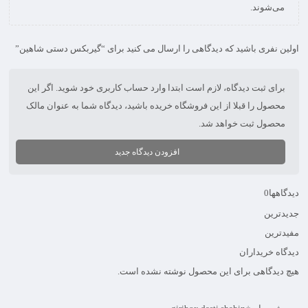
می‌شوند.
اولین نفری باشید که دیدگاهی را ارسال می کنید برای “گیربکس دستی شاهین”
برای ثبت دیدگاه، لازم است ابتدا وارد حساب کاربری خود شوید. اگر این
محصول را قبلا از این فروشگاه خریده باشید، دیدگاه شما به عنوان مالک
محصول ثبت خواهد شد.
افزودن دیدگاه جدید
دیدگاهها
0
جدیدترین
مفیدترین
دیدگاه خریداران
هیچ دیدگاهی برای این محصول نوشته نشده است.