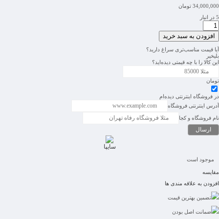
34,000,000
تومان
5 در انبار
افزودن به سبد خرید
آیا قیمت مناسب‌تری سراغ دارید؟
بلی
خیر
این کالا را با چه قیمتی دیده‌اید؟
تومان
در فروشگاه اینترنتی دیده‌ام
آدرس اینترنتی فروشگاه
نام فروشگاه و کجا
سایپا
موجود است
مقایسه
افزودن به علاقه مندی ها
تضمین بهترین قیمت
ضمانت اصل بودن