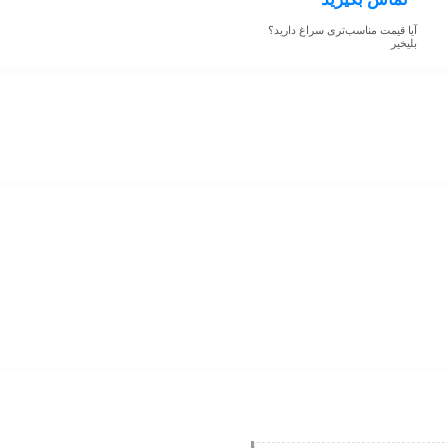
آیا قیمت مناسب‌تری سراغ دارید؟
بلی
خیر