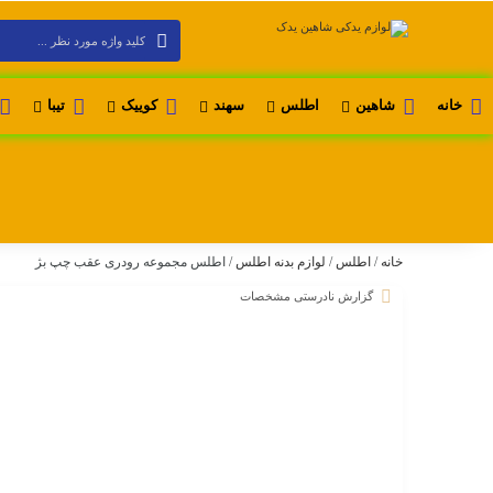
خانه
شاهین
اطلس
سهند
کوییک
تیبا
خانه
/
اطلس
/
لوازم بدنه اطلس
/ اطلس مجموعه رودری عقب چپ بژ
گزارش نادرستی مشخصات