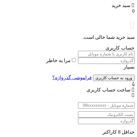
سبد خرید
0
سبد خرید شما خالی است.
حساب کاربری
مرا به خاطر
بسپار
فراموشی گذرواژه؟
یا
ساخت حساب کاربری
حداقل 8 کاراکتر