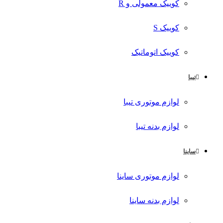
کوییک معمولی و R
کوییک S
کوییک اتوماتیک
تیبا
لوازم موتوری تیبا
لوازم بدنه تیبا
ساینا
لوازم موتوری ساینا
لوازم بدنه ساینا