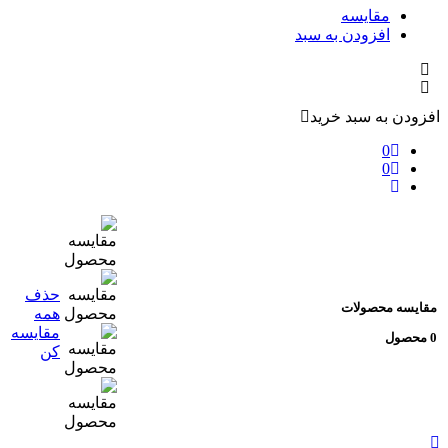
مقایسه
افزودن به سبد
افزودن به سبد خرید
0
0
حذف
مقایسه محصولات
همه
مقایسه
0 محصول
کن