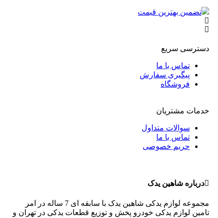
تضمین بهترین قیمت
ض
دسترسی سریع
تماس با ما
پیگیری سفارش
فروشگاه
خدمات مشتریان
سوالات متداول
تماس با ما
حریم خصوصی
درباره شاهین یدک
مجموعه لوازم یدکی شاهین یدک با سابقه ای 7 ساله در امر
تامین لوازم یدکی خودرو پخش و توزیع قطعات یدکی در تهران و