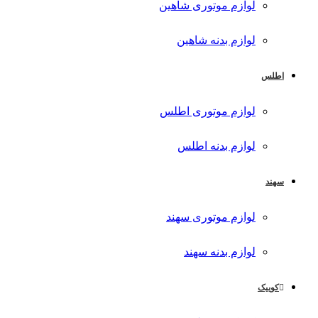
لوازم موتوری شاهین
لوازم بدنه شاهین
اطلس
لوازم موتوری اطلس
لوازم بدنه اطلس
سهند
لوازم موتوری سهند
لوازم بدنه سهند
کوییک