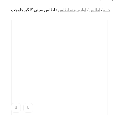
خانه
/
اطلس
/
لوازم بدنه اطلس
/ اطلس سینی گلگیرجلوچپ