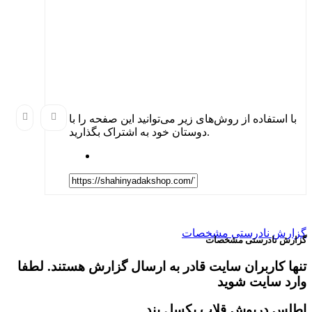
استفاده از روش‌های زیر می‌توانید این صفحه را با
دوستان خود به اشتراک بگذارید.
ش نادرستی مشخصات
ش نادرستی مشخصات
 کاربران سایت قادر به ارسال گزارش هستند. لطفا
 سایت شوید
س درپوش قلاب بکسل بند