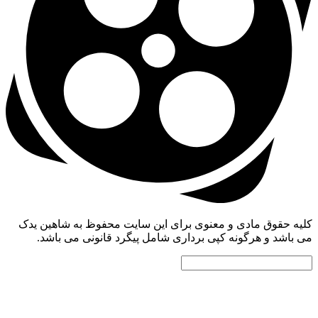
 حقوق مادی و معنوی برای این سایت محفوظ به شاهین یدک
اشد و هرگونه کپی برداری شامل پیگرد قانونی می باشد.